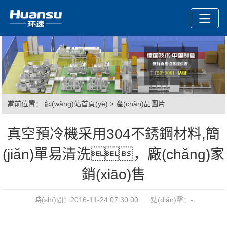
當前位置：
網(wǎng)站首頁(yè)
>
產(chǎn)品圖片
真空預冷機采用304不銹鋼材料,簡
(jiǎn)單易清洗，廠(chǎng)家
銷(xiāo)售
時(shí)間：2016-11-24 07:30:00 點(diǎn)擊：
-