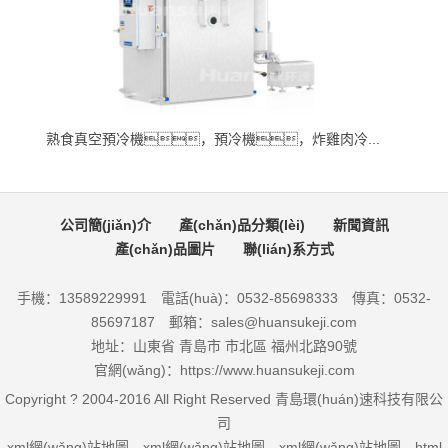
熟食真空預冷機，預冷機，炸雞肉冷...
公司簡(jiǎn)介
產(chǎn)品分類(lèi)
新聞資訊
產(chǎn)品圖片
聯(lián)系方式
手機：13589229991 電話(huà)：0532-85698333 傳真：0532-
85697187 郵箱：sales@huansukeji.com
地址：山東省 青島市 市北區 福州北路90號
官網(wǎng)：https://www.huansukeji.com
Copyright ? 2004-2016 All Right Reserved 青島環(huán)速科技有限公
司
xml網(wǎng)站地圖
xml網(wǎng)站地圖
xml網(wǎng)站地圖
html