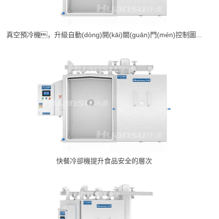
真空預冷機，升級自動(dòng)開(kāi)關(guān)門(mén)控制圖...
快餐冷卻機提升食品安全的層次