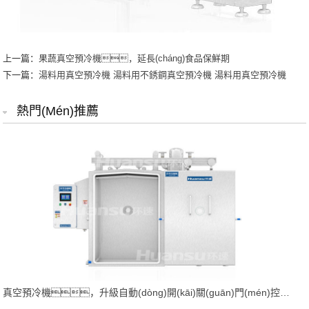
上一篇：
果蔬真空預冷機，延長(cháng)食品保鮮期
下一篇：
湯料用真空預冷機 湯料用不銹鋼真空預冷機 湯料用真空預冷機
熱門(mén)推薦
真空預冷機，升級自動(dòng)開(kāi)關(guān)門(mén)控制圖...