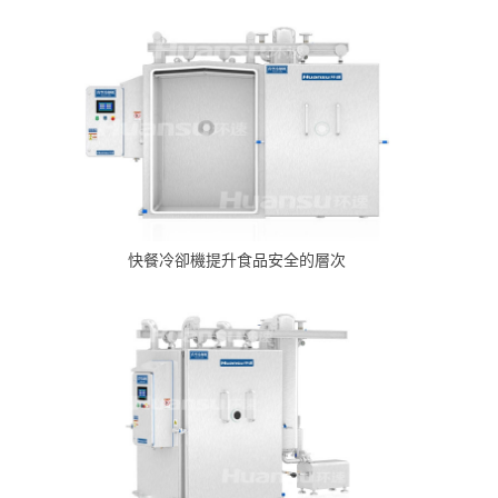
快餐冷卻機提升食品安全的層次