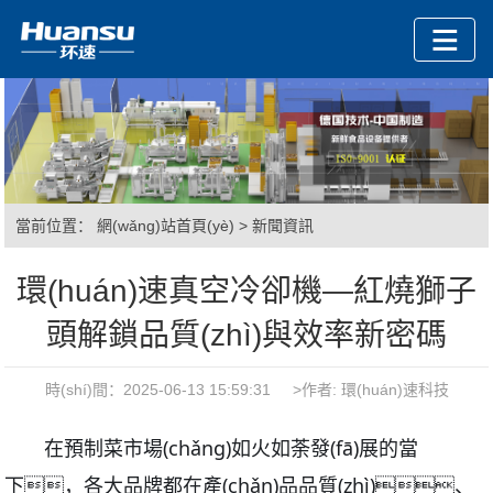
當前位置：
網(wǎng)站首頁(yè)
>
新聞資訊
環(huán)速真空冷卻機—紅燒獅子
頭解鎖品質(zhì)與效率新密碼
時(shí)間：2025-06-13 15:59:31 >作者: 環(huán)速科技
在預制菜市場(chǎng)如火如荼發(fā)展的當
下，各大品牌都在產(chǎn)品品質(zhì)、