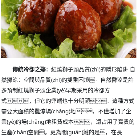
傳統冷卻之殤：
紅燒獅子頭品質(zhì)的隱形陷阱
自
然攤涼：空間與品質(zhì)的雙重困境
自然攤涼是許
。
多預制紅燒獅子頭企業(yè)早期采用的冷卻方
式，但它的弊端也十分明顯。這種方式
需要大面積的攤涼場(chǎng)地，不僅增加了企
業(yè)的場(chǎng)地租賃成本，還占用了寶貴的
生產(chǎn)空間。更為關(guān)鍵的是，在長