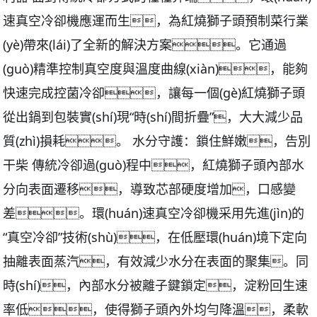
速真空冷卻機應運而生，為紅燒獅子頭預制菜行業
(yè)帶來(lái)了全新的解決方案。它通過
(guò)精準控制真空度與溫度曲線(xiàn)，能夠
快速完成控菌冷卻，讓每一個(gè)紅燒獅子頭
從出鍋到包裝實(shí)現
“時(shí)間折疊”，大大減少品
質(zhì)損耗。 水分守護：鎖住鮮嫩，告別
干柴 傳統冷卻過(guò)程中，紅燒獅子頭內部水
分向表面遷移，導致芯部硬度增加，口感變
差。環(huán)速真空冷卻機采用先進(jìn)的
“真空冷卻”技術(shù)，在低壓環(huán)境下定向
抽離表面蒸汽，有效減少水分在表面的聚集。同
時(shí)，內部水分被離子鍵鎖定，淀粉回生速
率低，使得獅子頭內外均勻降溫，柔軟