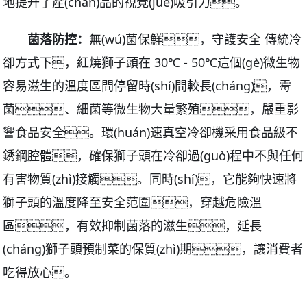
地提升了產(chǎn)品的視覺(jué)吸引力。
菌落防控：
無(wú)菌保鮮，守護安全
傳統冷
卻方式下，紅燒獅子頭在
30℃ - 50℃這個(gè)微生物
容易滋生的溫度區間停留時(shí)間較長(cháng)，霉
菌、細菌等微生物大量繁殖，嚴重影
響食品安全。環(huán)速真空冷卻機采用食品級不
銹鋼腔體，確保獅子頭在冷卻過(guò)程中不與任何
有害物質(zhì)接觸。同時(shí)，它能夠快速將
獅子頭的溫度降至安全范圍，穿越危險溫
區，有效抑制菌落的滋生，延長
(cháng)獅子頭預制菜的保質(zhì)期，讓消費者
吃得放心。