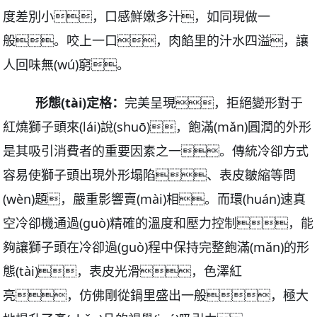
度差別小，口感鮮嫩多汁，如同現做一
般。咬上一口，肉餡里的汁水四溢，讓
人回味無(wú)窮。
形態(tài)定格：
完美呈現，拒絕變形對于
紅燒獅子頭來(lái)說(shuō)，飽滿(mǎn)圓潤的外形
是其吸引消費者的重要因素之一。傳統冷卻方式
容易使獅子頭出現外形塌陷、表皮皺縮等問
(wèn)題，嚴重影響賣(mài)相。而環(huán)速真
空冷卻機通過(guò)精確的溫度和壓力控制，能
夠讓獅子頭在冷卻過(guò)程中保持完整飽滿(mǎn)的形
態(tài)，表皮光滑，色澤紅
亮，仿佛剛從鍋里盛出一般，極大