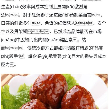
生產(chǎn)效率與成本控制上展開(kāi)激烈角
逐。對于紅燒獅子頭這類(lèi)預制菜而言，
口感的鮮嫩多汁、色澤的紅潤誘人、安全
性以及貨架期，已然成為品牌能否在市場
(chǎng)中脫穎而出的關(guān)鍵因素。然
而，傳統冷卻方式卻如同隱藏在暗處的
“品質
(zhì)殺手”，讓企業(yè)承受著(zhù)巨大的損失與成本
壓力。